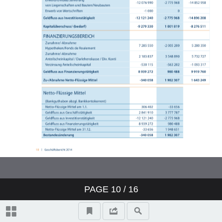
PAGE
10
/ 16